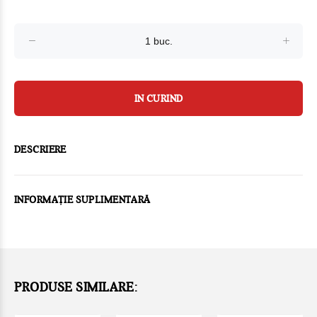
IN CURIND
DESCRIERE
INFORMAȚIE SUPLIMENTARĂ
PRODUSE SIMILARE: