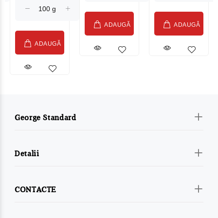
ADAUGĂ
ADAUGĂ
ADAUGĂ
George Standard
Detalii
CONTACTE