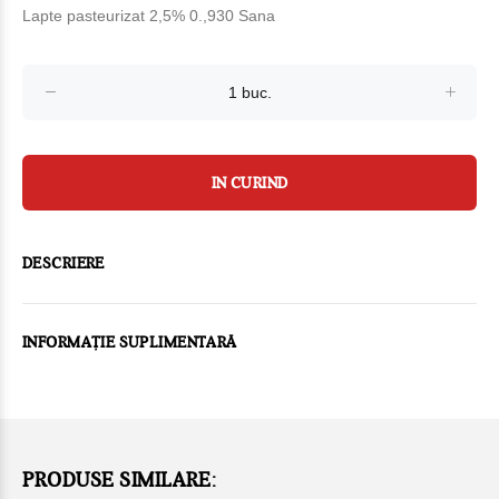
Lapte pasteurizat 2,5% 0.,930 Sana
IN CURIND
DESCRIERE
INFORMAȚIE SUPLIMENTARĂ
PRODUSE SIMILARE: