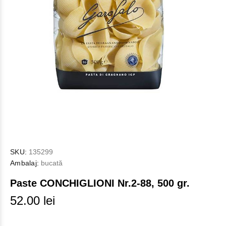
SKU:
135299
Ambalaj:
bucată
Paste CONCHIGLIONI Nr.2-88, 500 gr.
52.00 lei