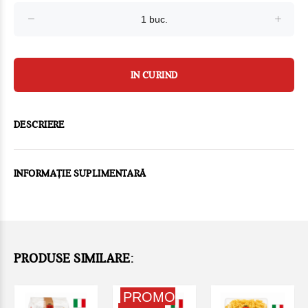
IN CURIND
DESCRIERE
INFORMAȚIE SUPLIMENTARĂ
PRODUSE SIMILARE:
PROMO