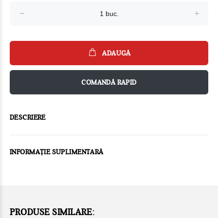
ADAUGĂ
COMANDĂ RAPID
DESCRIERE
INFORMAȚIE SUPLIMENTARĂ
PRODUSE SIMILARE: