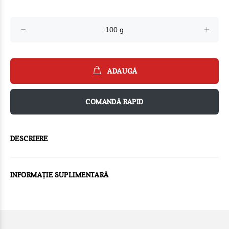
ADAUGĂ
COMANDĂ RAPID
DESCRIERE
INFORMAȚIE SUPLIMENTARĂ