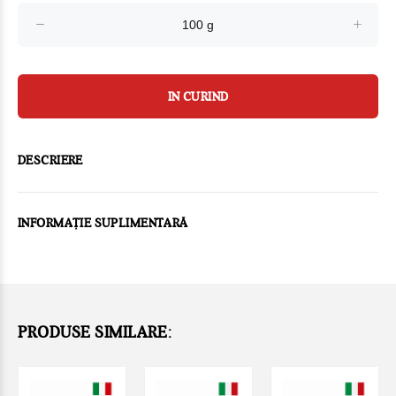
IN CURIND
DESCRIERE
INFORMAȚIE SUPLIMENTARĂ
PRODUSE SIMILARE: