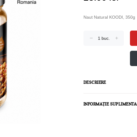
Naut Natural KOODI, 350g
DESCRIERE
INFORMAȚIE SUPLIMENT