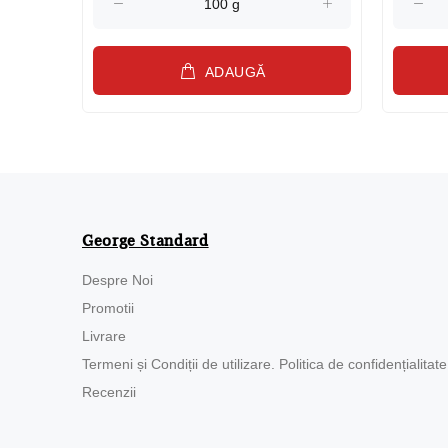
ADAUGĂ
George Standard
Despre Noi
Promotii
Livrare
Termeni și Condiții de utilizare. Politica de confidențialitate
Recenzii