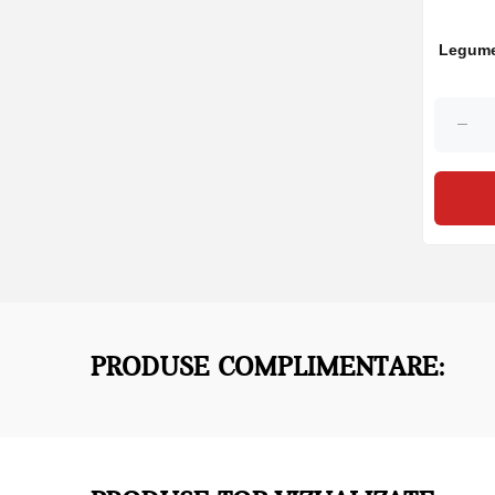
Legume
PRODUSE COMPLIMENTARE: