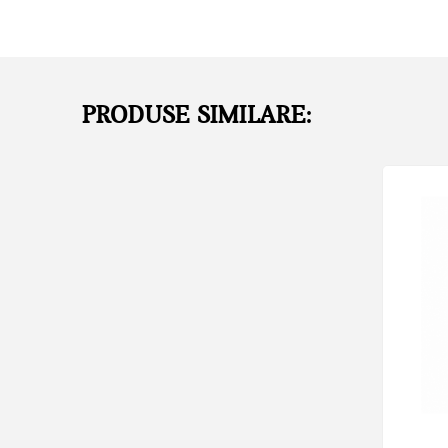
PRODUSE SIMILARE: