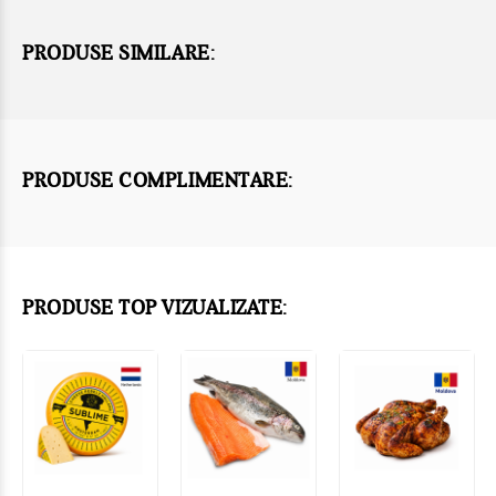
PRODUSE SIMILARE:
PRODUSE COMPLIMENTARE:
PRODUSE TOP VIZUALIZATE: