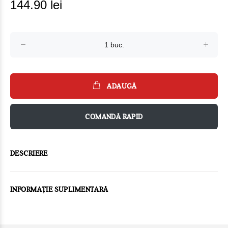
144.90 lei
ADAUGĂ
COMANDĂ RAPID
DESCRIERE
INFORMAȚIE SUPLIMENTARĂ