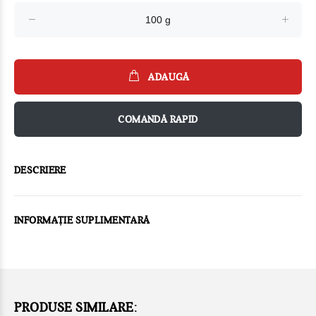
ADAUGĂ
COMANDĂ RAPID
DESCRIERE
INFORMAȚIE SUPLIMENTARĂ
PRODUSE SIMILARE: