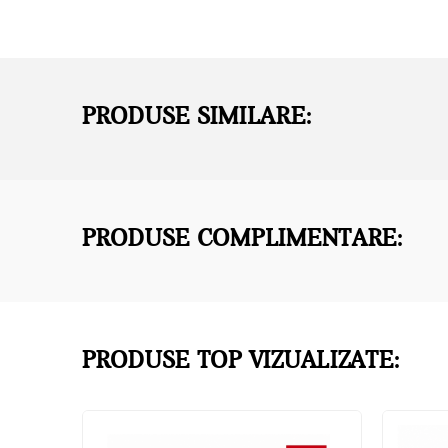
PRODUSE SIMILARE:
PRODUSE COMPLIMENTARE:
PRODUSE TOP VIZUALIZATE: