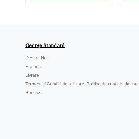
George Standard
Despre Noi
Promotii
Livrare
Termeni și Condiții de utilizare. Politica de confidențialitate
Recenzii