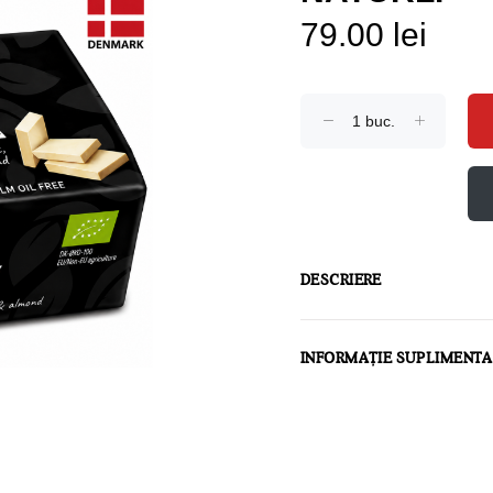
79.00 lei
DESCRIERE
INFORMAȚIE SUPLIMENT