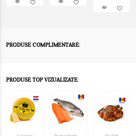
PRODUSE COMPLIMENTARE:
PRODUSE TOP VIZUALIZATE: