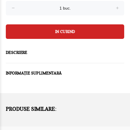
IN CURIND
DESCRIERE
INFORMAȚIE SUPLIMENTARĂ
PRODUSE SIMILARE: