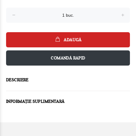
ADAUGĂ
COMANDĂ RAPID
DESCRIERE
INFORMAȚIE SUPLIMENTARĂ