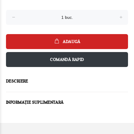
ADAUGĂ
COMANDĂ RAPID
DESCRIERE
INFORMAȚIE SUPLIMENTARĂ