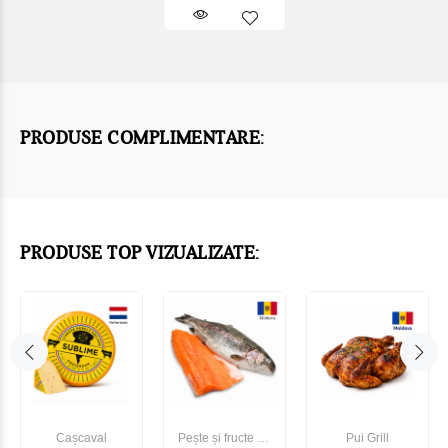
PRODUSE COMPLIMENTARE:
PRODUSE TOP VIZUALIZATE:
Cașcaval
Pește și fructe de
Pui Grill