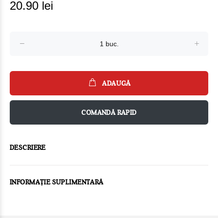
20.90 lei
ADAUGĂ
COMANDĂ RAPID
DESCRIERE
INFORMAȚIE SUPLIMENTARĂ