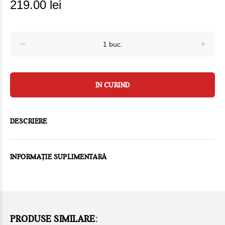
219.00 lei
IN CURIND
DESCRIERE
INFORMAȚIE SUPLIMENTARĂ
PRODUSE SIMILARE: