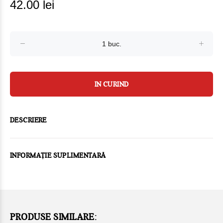
42.00 lei
IN CURIND
DESCRIERE
INFORMAȚIE SUPLIMENTARĂ
PRODUSE SIMILARE: