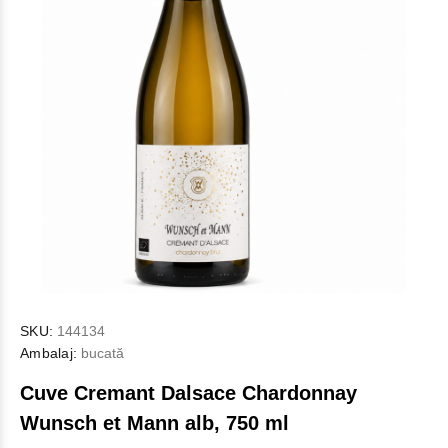
SKU:
144134
Ambalaj:
bucată
Cuve Cremant Dalsace Chardonnay
Wunsch et Mann alb, 750 ml