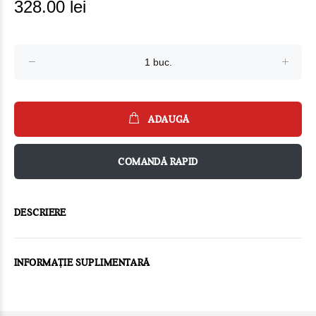
328.00 lei
ADAUGĂ
COMANDĂ RAPID
DESCRIERE
INFORMAȚIE SUPLIMENTARĂ