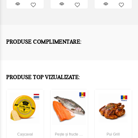
PRODUSE COMPLIMENTARE:
PRODUSE TOP VIZUALIZATE:
Cașcaval
Pește și fructe de
Pui Grill