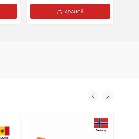
ADAUGĂ