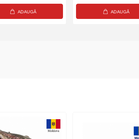
ADAUGĂ
ADAUGĂ