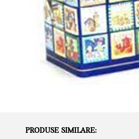
PRODUSE SIMILARE: