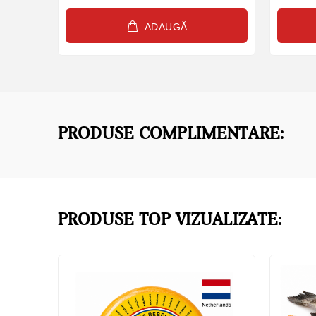
ADAUGĂ
PRODUSE COMPLIMENTARE:
PRODUSE TOP VIZUALIZATE: