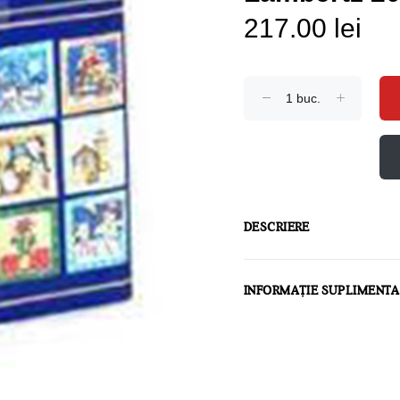
217.00 lei
DESCRIERE
INFORMAȚIE SUPLIMENT