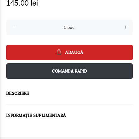
145.00 lei
ADAUGĂ
COMANDĂ RAPID
DESCRIERE
INFORMAȚIE SUPLIMENTARĂ