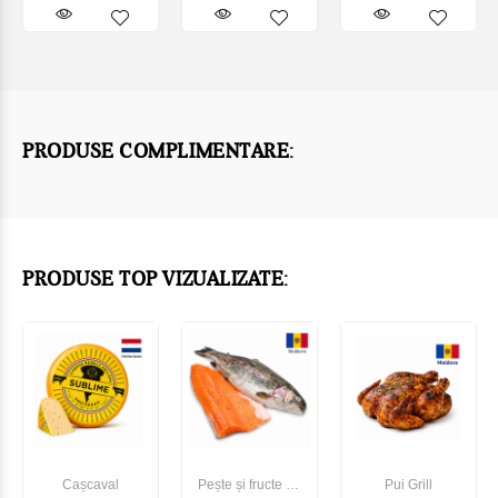
PRODUSE COMPLIMENTARE:
PRODUSE TOP VIZUALIZATE:
Cașcaval
Pește și fructe de
Pui Grill