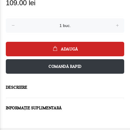
109.00 lei
ADAUGĂ
COMANDĂ RAPID
DESCRIERE
INFORMAȚIE SUPLIMENTARĂ