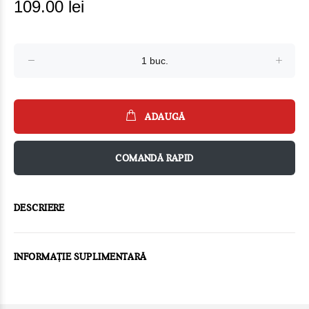
109.00 lei
ADAUGĂ
COMANDĂ RAPID
DESCRIERE
INFORMAȚIE SUPLIMENTARĂ