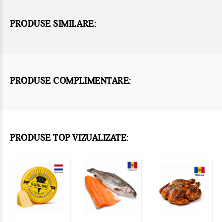
PRODUSE SIMILARE:
PRODUSE COMPLIMENTARE:
PRODUSE TOP VIZUALIZATE: