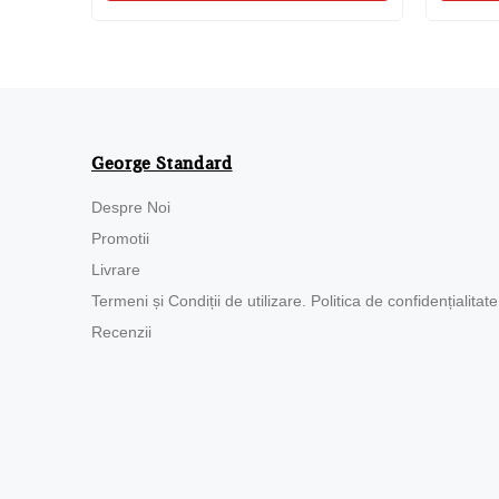
George Standard
Despre Noi
Promotii
Livrare
Termeni și Condiții de utilizare. Politica de confidențialitate
Recenzii