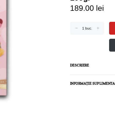
189.00 lei
DESCRIERE
INFORMAȚIE SUPLIMENT