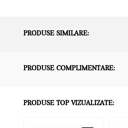
PRODUSE SIMILARE:
PRODUSE COMPLIMENTARE:
PRODUSE TOP VIZUALIZATE: