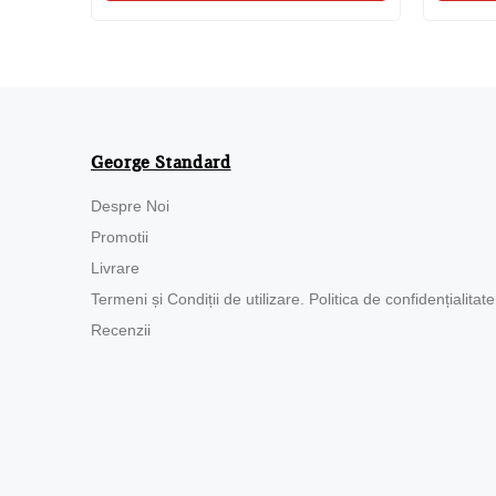
George Standard
Despre Noi
Promotii
Livrare
Termeni și Condiții de utilizare. Politica de confidențialitate
Recenzii