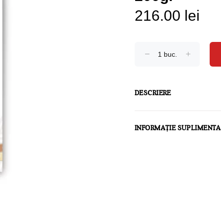
216.00 lei
DESCRIERE
INFORMAȚIE SUPLIMENT