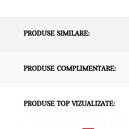
PRODUSE SIMILARE:
PRODUSE COMPLIMENTARE:
PRODUSE TOP VIZUALIZATE: