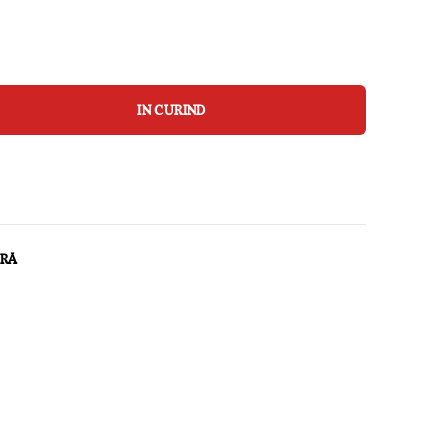
IN CURIND
ARĂ