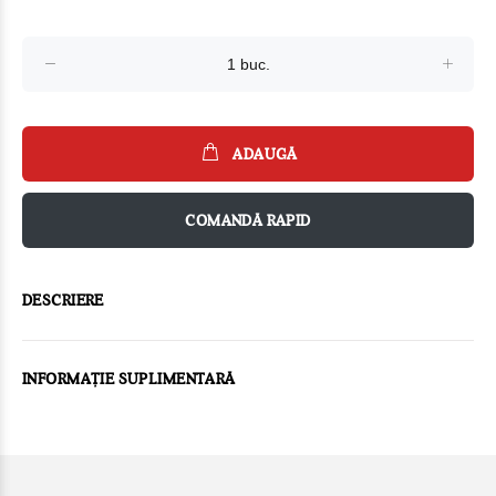
ADAUGĂ
COMANDĂ RAPID
DESCRIERE
INFORMAȚIE SUPLIMENTARĂ