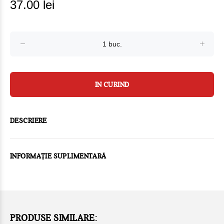
37.00 lei
IN CURIND
DESCRIERE
INFORMAȚIE SUPLIMENTARĂ
PRODUSE SIMILARE: