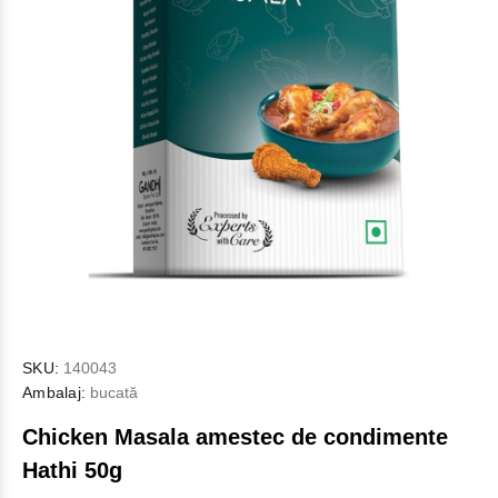
SKU:
140043
Ambalaj:
bucată
Chicken Masala amestec de condimente
Hathi 50g