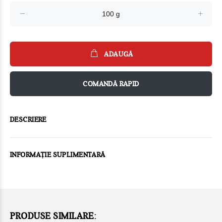
ADAUGĂ
COMANDĂ RAPID
DESCRIERE
INFORMAȚIE SUPLIMENTARĂ
PRODUSE SIMILARE: