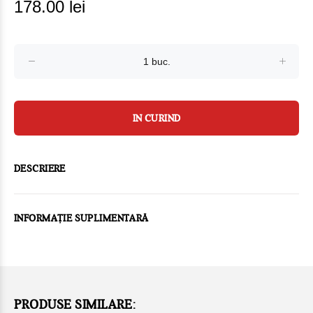
178.00 lei
IN CURIND
DESCRIERE
INFORMAȚIE SUPLIMENTARĂ
PRODUSE SIMILARE: