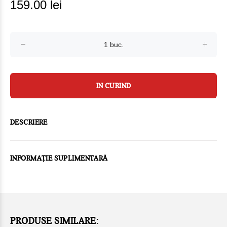
159.00 lei
IN CURIND
DESCRIERE
INFORMAȚIE SUPLIMENTARĂ
PRODUSE SIMILARE: