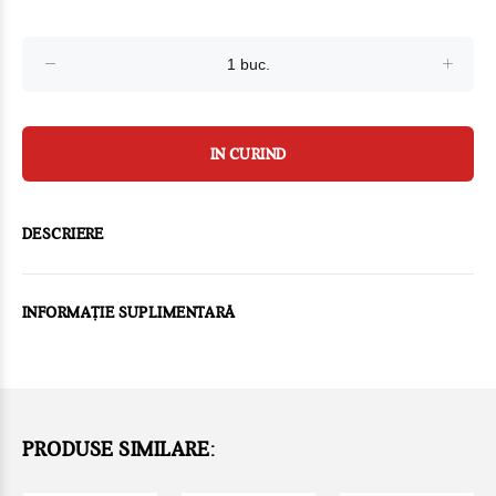
IN CURIND
DESCRIERE
INFORMAȚIE SUPLIMENTARĂ
PRODUSE SIMILARE: