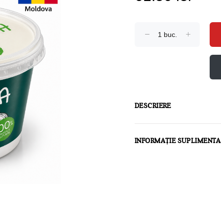
DESCRIERE
INFORMAȚIE SUPLIMENT