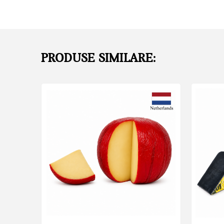
PRODUSE SIMILARE: