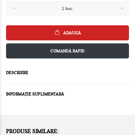
ADAUGĂ
COMANDĂ RAPID
DESCRIERE
INFORMAȚIE SUPLIMENTARĂ
PRODUSE SIMILARE: