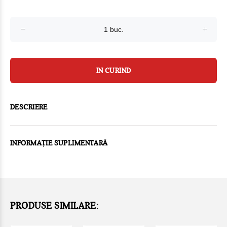
IN CURIND
DESCRIERE
INFORMAȚIE SUPLIMENTARĂ
PRODUSE SIMILARE: