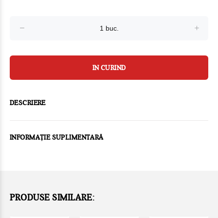
IN CURIND
DESCRIERE
INFORMAȚIE SUPLIMENTARĂ
PRODUSE SIMILARE: