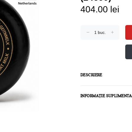
404.00 lei
DESCRIERE
INFORMAȚIE SUPLIMENT