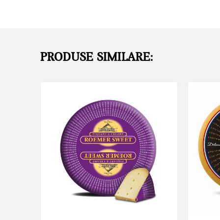
PRODUSE SIMILARE: