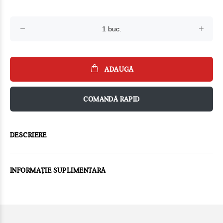
ADAUGĂ
COMANDĂ RAPID
DESCRIERE
INFORMAȚIE SUPLIMENTARĂ