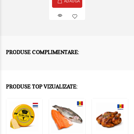
ADAUGĂ
PRODUSE COMPLIMENTARE:
PRODUSE TOP VIZUALIZATE: