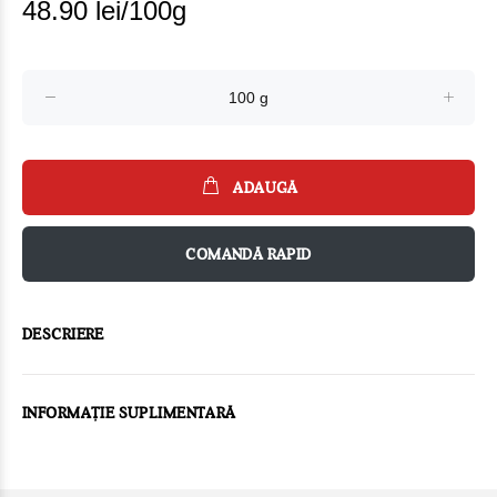
48.90 lei/100g
ADAUGĂ
COMANDĂ RAPID
DESCRIERE
INFORMAȚIE SUPLIMENTARĂ