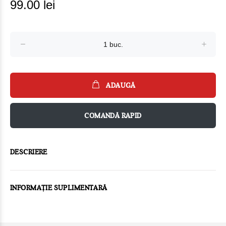
99.00 lei
ADAUGĂ
COMANDĂ RAPID
DESCRIERE
INFORMAȚIE SUPLIMENTARĂ