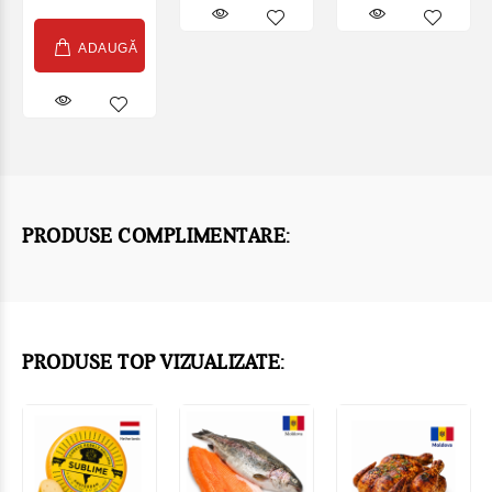
ADAUGĂ
PRODUSE COMPLIMENTARE:
PRODUSE TOP VIZUALIZATE: