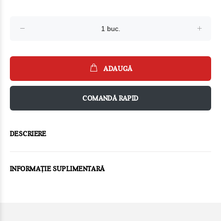
ADAUGĂ
COMANDĂ RAPID
DESCRIERE
INFORMAȚIE SUPLIMENTARĂ