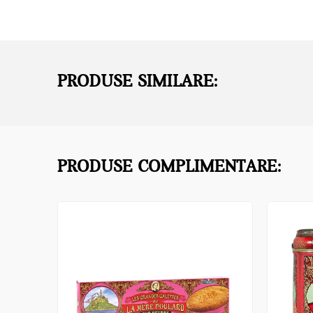
PRODUSE SIMILARE:
PRODUSE COMPLIMENTARE: