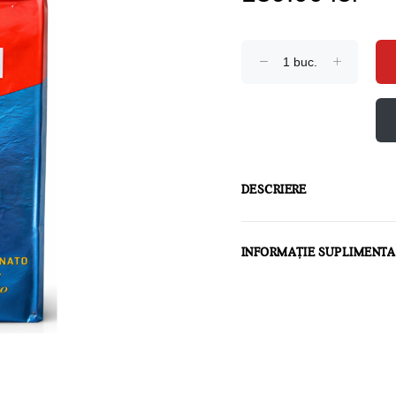
DESCRIERE
INFORMAȚIE SUPLIMENT