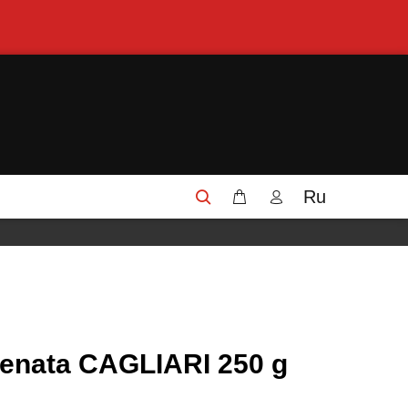
Ru
enata CAGLIARI 250 g