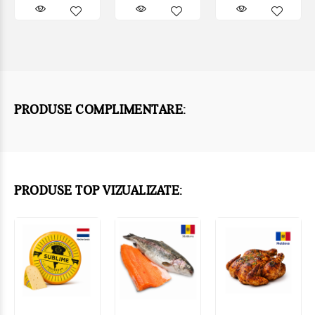
PRODUSE COMPLIMENTARE:
PRODUSE TOP VIZUALIZATE: