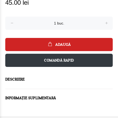
45.00 lei
ADAUGĂ
COMANDĂ RAPID
DESCRIERE
INFORMAȚIE SUPLIMENTARĂ