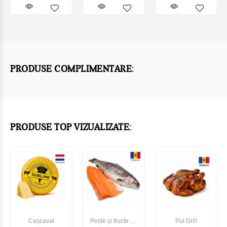
PRODUSE COMPLIMENTARE:
PRODUSE TOP VIZUALIZATE:
Cașcaval
Pește și fructe de
Pui Grill