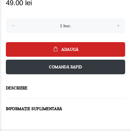
49.00 lei
ADAUGĂ
COMANDĂ RAPID
DESCRIERE
INFORMAȚIE SUPLIMENTARĂ