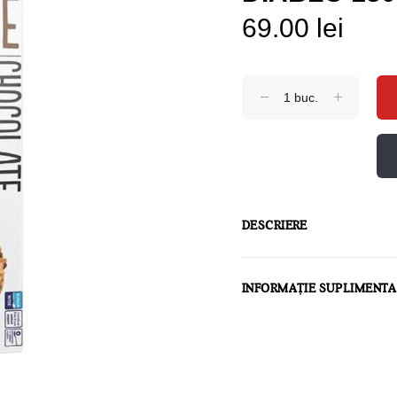
69.00 lei
DESCRIERE
INFORMAȚIE SUPLIMENT