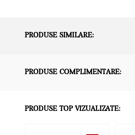
PRODUSE SIMILARE:
PRODUSE COMPLIMENTARE:
PRODUSE TOP VIZUALIZATE: