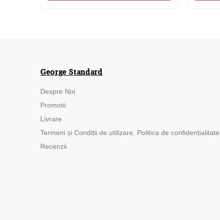
George Standard
Despre Noi
Promotii
Livrare
Termeni și Condiții de utilizare. Politica de confidențialitate
Recenzii