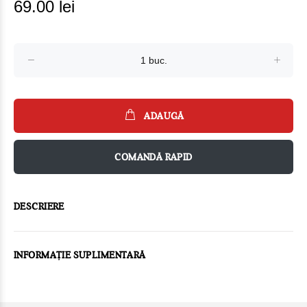
69.00 lei
ADAUGĂ
COMANDĂ RAPID
DESCRIERE
INFORMAȚIE SUPLIMENTARĂ