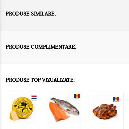
PRODUSE SIMILARE:
PRODUSE COMPLIMENTARE:
PRODUSE TOP VIZUALIZATE: