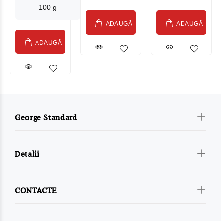
ADAUGĂ
ADAUGĂ
ADAUGĂ
George Standard
Detalii
CONTACTE