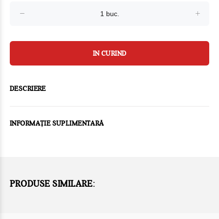
IN CURIND
DESCRIERE
INFORMAȚIE SUPLIMENTARĂ
PRODUSE SIMILARE: