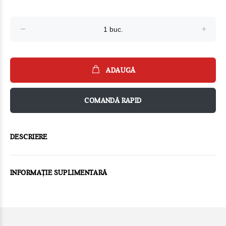
ADAUGĂ
COMANDĂ RAPID
DESCRIERE
INFORMAȚIE SUPLIMENTARĂ