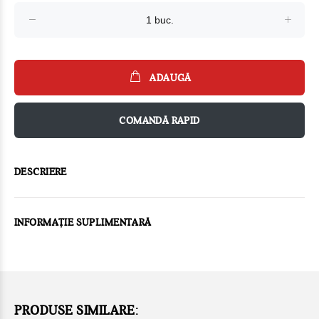
ADAUGĂ
COMANDĂ RAPID
DESCRIERE
INFORMAȚIE SUPLIMENTARĂ
PRODUSE SIMILARE: