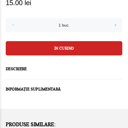
15.00 lei
IN CURIND
DESCRIERE
INFORMAȚIE SUPLIMENTARĂ
PRODUSE SIMILARE: