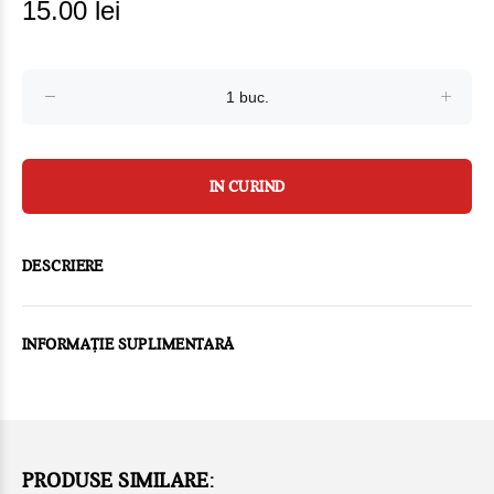
15.00 lei
IN CURIND
DESCRIERE
INFORMAȚIE SUPLIMENTARĂ
PRODUSE SIMILARE: