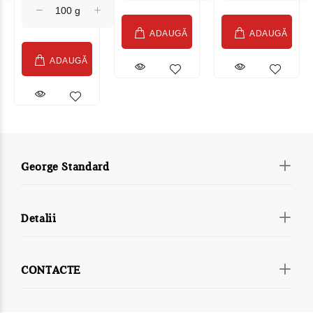
ADAUGĂ
ADAUGĂ
ADAUGĂ
George Standard
Detalii
CONTACTE