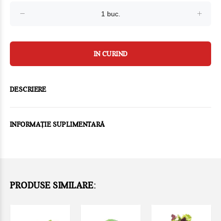
IN CURIND
DESCRIERE
INFORMAȚIE SUPLIMENTARĂ
PRODUSE SIMILARE: